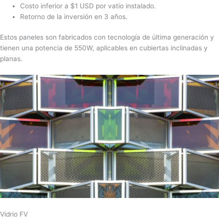
Costo inferior a $1 USD por vatio instalado.
Retorno de la inversión en 3 años.
Estos paneles son fabricados con tecnología de última generación y
tienen una potencia de 550W, aplicables en cubiertas inclinadas y
planas.
Vidrio FV