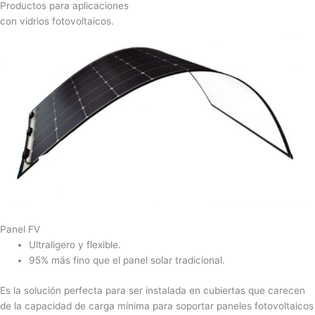
Productos para aplicaciones
con vidrios fotovoltaicos.
Panel FV
Ultraligero y flexible.
95% más fino que el panel solar tradicional.
Es la solución perfecta para ser instalada en cubiertas que carecen
de la capacidad de carga mínima para soportar paneles fotovoltaicos