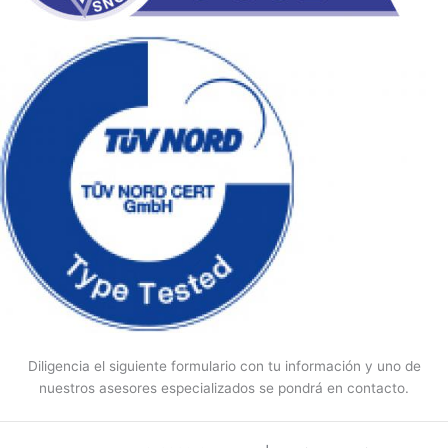
Diligencia el siguiente formulario con tu información y uno de
nuestros asesores especializados se pondrá en contacto.