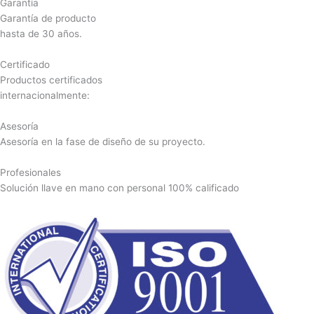
Garantía
Garantía de producto
hasta de 30 años.
Certificado
Productos certificados
internacionalmente:
Asesoría
Asesoría en la fase de diseño de su proyecto.
Profesionales
Solución llave en mano con personal 100% calificado