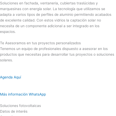
Soluciones en fachada, ventaneria, cubiertas traslúcidas y
marquesinas con energía solar. La tecnología que utilizamos se
adapta a varios tipos de perfiles de aluminio permitiendo acabados
de excelente calidad. Con estos vidrios la captación solar no
necesita de un componente adicional a ser integrado en los
espacios.
Te Asesoramos en tus proyectos personalizados
Tenemos un equipo de profesionales dispuesto a asesorar en los
productos que necesitas para desarrollar tus proyectos o soluciones
solares.
Agenda Aquí
Más información WhatsApp
Soluciones fotovoltaicas
Datos de interés