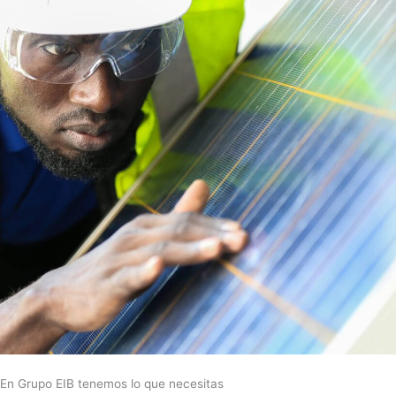
En Grupo EIB tenemos lo que necesitas